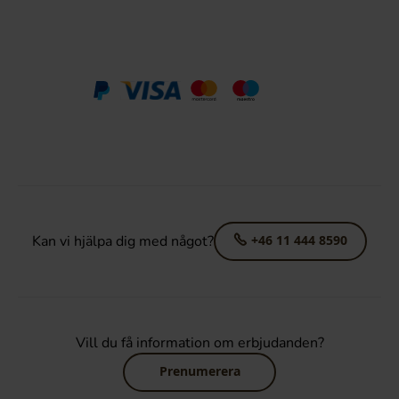
Kan vi hjälpa dig med något?
+46 11 444 8590
Vill du få information om erbjudanden?
Prenumerera