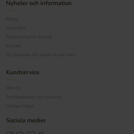
Nyheter och information
Blogg
Inspiration
Registrering för företag
Kontakt
Så planterar och sköter du din häck
Kundservice
Om oss
Fraktkostnader och leverans
Vanliga frågor
Sociala medier