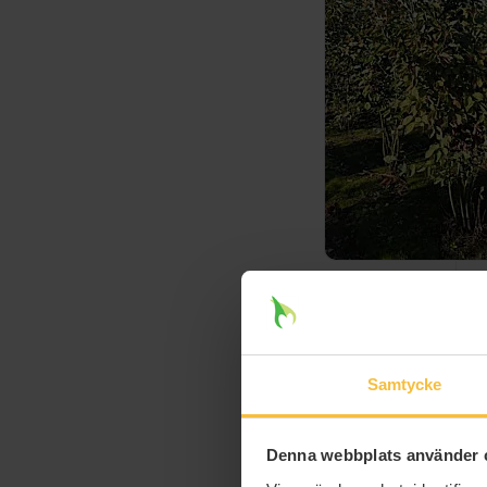
Samtycke
Denna webbplats använder 