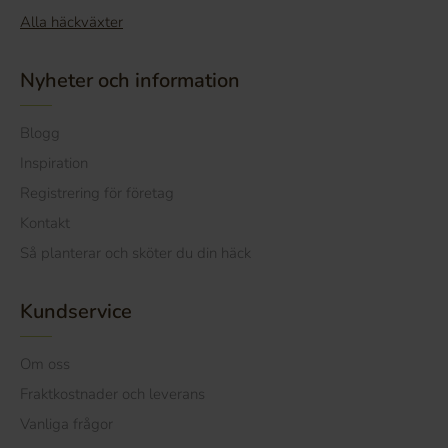
Alla häckväxter
Nyheter och information
Blogg
Inspiration
Registrering för företag
Kontakt
Så planterar och sköter du din häck
Kundservice
Om oss
Fraktkostnader och leverans
Vanliga frågor